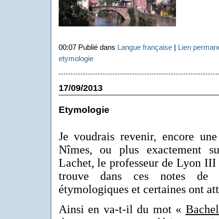
00:07 Publié dans
Langue française
|
Lien perman
etymologie
17/09/2013
Etymologie
Je voudrais revenir, encore une
Nîmes, ou plus exactement su
Lachet, le professeur de Lyon III 
trouve dans ces notes de 
étymologiques et certaines ont att
Ainsi en va-t-il du mot «
Bachel