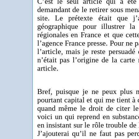
C’est le seul article qui a été
demandant de le retirer sous me
site. Le prétexte était que j’
géographique pour illustrer la 
régionales en France et que cette
l’agence France presse. Pour ne pa
l’article, mais je reste persuadé 
n’était pas l’origine de la cart
article.
Bref, puisque je ne peux plus m
pourtant capital et qui me tient à 
quand même le droit de citer les
voici un qui reprend en substance
en insistant sur le rôle trouble d
J’ajouterai qu’il ne faut pas pe