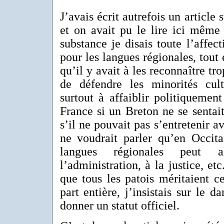
J’avais écrit autrefois un article 
et on avait pu le lire ici mêm
substance je disais toute l’affec
pour les langues régionales, tout 
qu’il y avait à les reconnaître tro
de défendre les minorités cultu
surtout à affaiblir politiquement
France si un Breton ne se sentai
s’il ne pouvait pas s’entretenir a
ne voudrait parler qu’en Occita
langues régionales peut 
l’administration, à la justice, et
que tous les patois méritaient ce
part entière, j’insistais sur le d
donner un statut officiel.