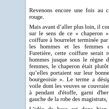
Revenons encore une fois au c
rouge.
Mais avant d’aller plus loin, il co
sur le sens de ce « chaperon 
coiffure à bourrelet terminée pa
les hommes et les femmes 
Furetière, cette coiffure serait
hommes jusque sous le règne d
femmes, le chaperon était plutô
qu’elles portaient sur leur bonn
bourgeoisie ». Le terme a dés
voile dont les veuves se couvraien
à pendant d'étoffe, garni d'her
gauche de la robe des magistrats, 