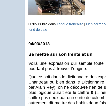
00:05 Publié dans
Langue française
|
Lien perman
fond de cale
04/03/2013
Se mettre sur son trente et un
Voilà une expression qui semble toute 
pourtant pas à trouver l’origine.
Que ce soit dans le dictionnaire des exp
Chantreau ou bien dans le Dictionnaire 
par Alain Rey), on ne découvre rien de s
plus logique aurait été le chiffre 9 (= ne
chiffre pas deux par une sorte de calembo
autrement dit mettre des habits deux foi