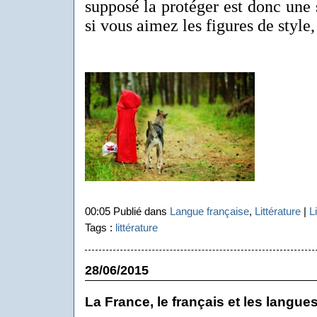
supposé la protéger est donc une 
si vous aimez les figures de style
00:05 Publié dans
Langue française
,
Littérature
|
L
Tags :
littérature
28/06/2015
La France, le français et les langue