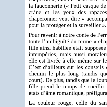
la fauconnerie (« Petit casque de
crâne et les yeux des rapace
chaperonner veut dire « accompa
pour la protéger et la surveiller ».
Pour revenir à notre conte de Per
toute l’ambiguïté du terme « cha
fille ainsi habillée était supposée
intempéries, mais aussi moralem
elle est livrée à elle-même sur le
C’est d’ailleurs sur les conseils
chemin le plus long (tandis qu
court). De plus, tandis que le loup
fille prend le temps de cueillir 
états d’âme romantique, préfigura
La couleur rouge, celle du sa