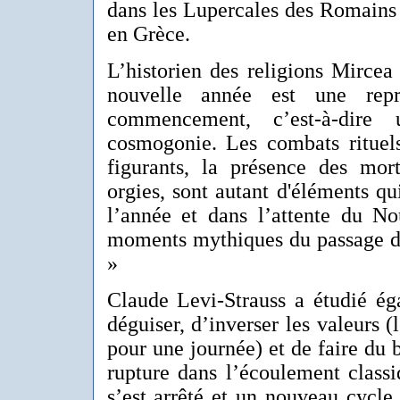
dans les Lupercales des Romains 
en Grèce.
L’historien des religions Mircea
nouvelle année est une re
commencement, c’est-à-dire 
cosmogonie. Les combats rituel
figurants, la présence des mort
orgies, sont autant d'éléments qu
l’année et dans l’attente du No
moments mythiques du passage d
»
Claude Levi-Strauss a étudié ég
déguiser, d’inverser les valeurs (
pour une journée) et de faire du 
rupture dans l’écoulement class
s’est arrêté et un nouveau cycl