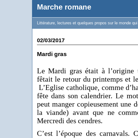
Marche romane
Littérature, lectures et quelques propos sur le monde qu
02/03/2017
Mardi gras
Le Mardi gras était à l’origine
fêtait le retour du printemps et l
L’Eglise catholique, comme d’hab
fête dans son calendrier. Le mo
peut manger copieusement une de
la viande) avant que ne comme
Mercredi des cendres.
C’est l’époque des carnavals. C