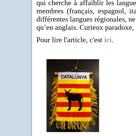
qui cherche à affaiblir les langue
membres (français, espagnol, ita
différentes langues régionales, ne
qu’en anglais. Curieux paradoxe, n
Pour lire l'article, c'est
ici.