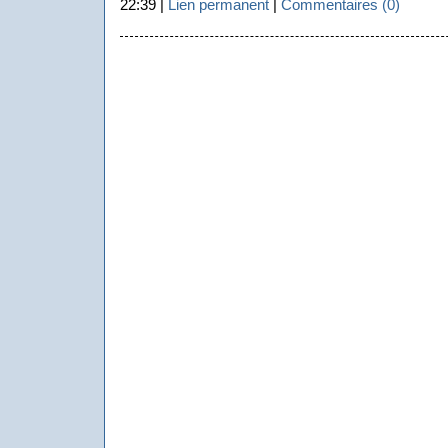
22:39 |
Lien permanent
|
Commentaires (0)