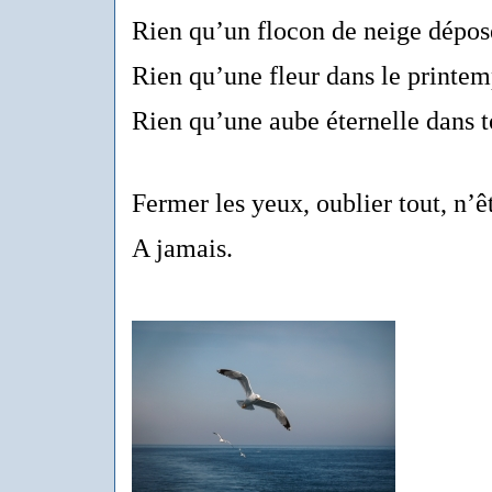
Rien qu’un flocon de neige déposé
Rien qu’une fleur dans le printe
Rien qu’une aube éternelle dans t
Fermer les yeux, oublier tout, n’êt
A jamais.