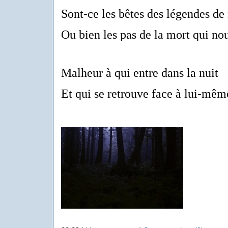
Sont-ce les bêtes des légendes de
Ou bien les pas de la mort qui nou
Malheur à qui entre dans la nuit
Et qui se retrouve face à lui-mêm