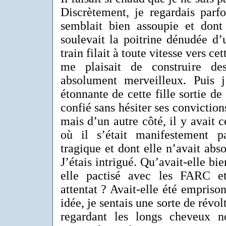
Discrètement, je regardais parfo
semblait bien assoupie et dont 
soulevait la poitrine dénudée d’
train filait à toute vitesse vers c
me plaisait de construire de
absolument merveilleux. Puis j’
étonnante de cette fille sortie de
confié sans hésiter ses conviction
mais d’un autre côté, il y avait 
où il s’était manifestement 
tragique et dont elle n’avait abs
J’étais intrigué. Qu’avait-elle bie
elle pactisé avec les FARC e
attentat ? Avait-elle été emprison
idée, je sentais une sorte de révo
regardant les longs cheveux n