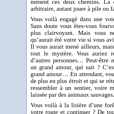
mènent ces deux chemins. La d
arbitraire, autant jouer à pile ou f
Vous voilà engagé dans une voie 
Sans doute vous êtes-vous fourvoy
plus clairvoyant. Mais vous n
qu’aurait été votre vie si vous av
Il vous aurait mené ailleurs, mais
tout le mystère. Vous auriez re
d’autres personnes… Peut-être
un grand amour, qui sait ? C’es
grand amour… En attendant, vous
de plus en plus étroit et qui se rét
ressembler à un sentier, voire 
laissée par des animaux sauvages
Vous voilà à la lisière d’une for
votre route et continuer ? De tout