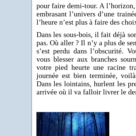
pour faire demi-tour. A l’horizon, 
embrasant l’univers d’une trainée 
l’heure n’est plus à faire des choi
Dans les sous-bois, il fait déjà so
pas. Où aller ? Il n’y a plus de sen
s’est perdu dans l’obscurité. V
vous blesser aux branches sourno
votre pied heurte une racine tra
journée est bien terminée, voil
Dans les lointains, hurlent les pr
arrivée où il va falloir livrer le d