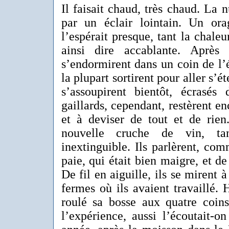
Il faisait chaud, très chaud. La n
par un éclair lointain. Un ora
l’espérait presque, tant la chaleu
ainsi dire accablante. Après 
s’endormirent dans un coin de l’
la plupart sortirent pour aller s’ét
s’assoupirent bientôt, écrasés 
gaillards, cependant, restèrent 
et à deviser de tout et de rie
nouvelle cruche de vin, tan
inextinguible. Ils parlèrent, co
paie, qui était bien maigre, et de
De fil en aiguille, ils se mirent 
fermes où ils avaient travaillé. H
roulé sa bosse aux quatre coins
l’expérience, aussi l’écoutait-o