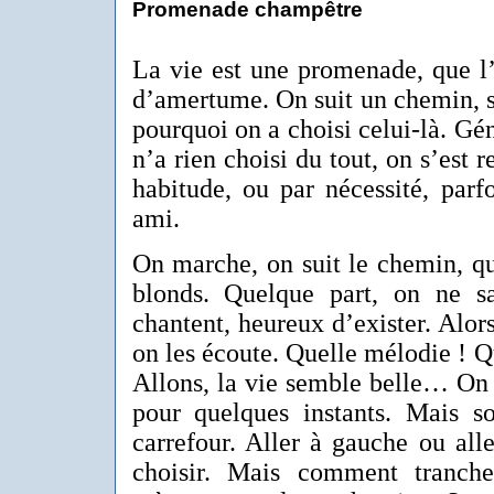
Promenade champêtre
La vie est une promenade, que l
d’amertume. On suit un chemin, s
pourquoi on a choisi celui-là. Gén
n’a rien choisi du tout, on s’est r
habitude, ou par nécessité, parf
ami.
On marche, on suit le chemin, qu
blonds. Quelque part, on ne s
chantent, heureux d’exister. Alors
on les écoute. Quelle mélodie ! Q
Allons, la vie semble belle… On 
pour quelques instants. Mais s
carrefour. Aller à gauche ou aller
choisir. Mais comment tranche