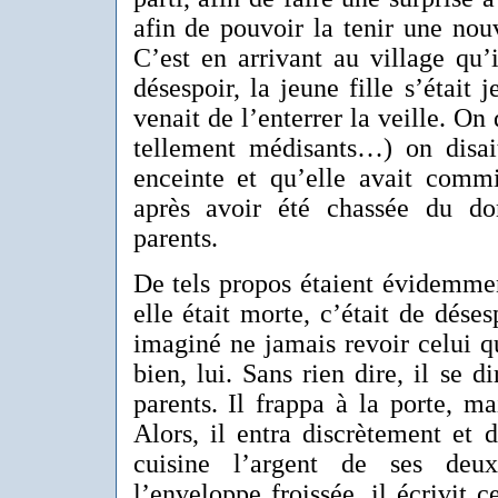
afin de pouvoir la tenir une nouv
C’est en arrivant au village qu’
désespoir, la jeune fille s’était 
venait de l’enterrer la veille. On 
tellement médisants…) on disait
enceinte et qu’elle avait commi
après avoir été chassée du do
parents.
De tels propos étaient évidemme
elle était morte, c’était de déses
imaginé ne jamais revoir celui qu’
bien, lui. Sans rien dire, il se d
parents. Il frappa à la porte, ma
Alors, il entra discrètement et 
cuisine l’argent de ses deux
l’enveloppe froissée, il écrivit 