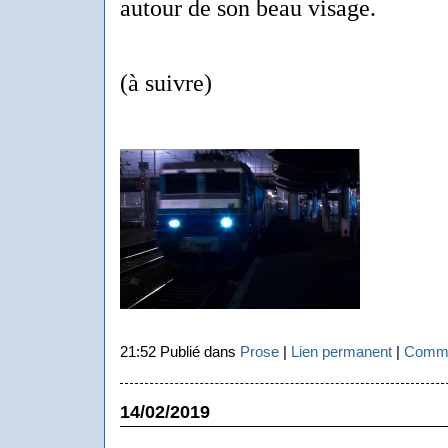
autour de son beau visage.
(à suivre)
21:52 Publié dans
Prose
|
Lien permanent
|
Comme
14/02/2019