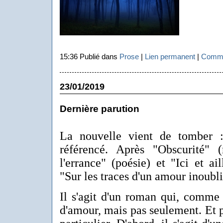
15:36 Publié dans
Prose
|
Lien permanent
|
Comme
23/01/2019
Dernière parution
La nouvelle vient de tomber :
référencé. Après "Obscurité"
l'errance" (poésie) et "Ici et ail
"Sur les traces d'un amour inoubli
Il s'agit d'un roman qui, comme s
d'amour, mais pas seulement. Et 