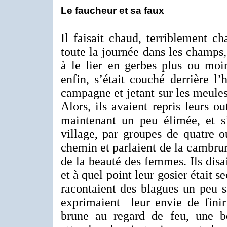
Le faucheur et sa faux
Il faisait chaud, terriblement cha
toute la journée dans les champs,
à le lier en gerbes plus ou moin
enfin, s’était couché derrière l’
campagne et jetant sur les meule
Alors, ils avaient repris leurs ou
maintenant un peu élimée, et s’
village, par groupes de quatre o
chemin et parlaient de la cambrur
de la beauté des femmes. Ils disai
et à quel point leur gosier était se
racontaient des blagues un peu sa
exprimaient leur envie de finir 
brune au regard de feu, une bel