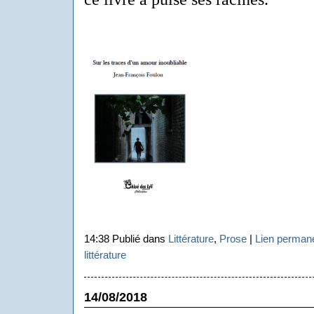
14:38 Publié dans
Littérature
,
Prose
|
Lien perman
littérature
14/08/2018