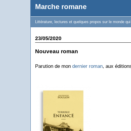
Marche romane
Littérature, lectures et quelques propos sur le monde qu
23/05/2020
Nouveau roman
Parution de mon
dernier roman
, aux édition