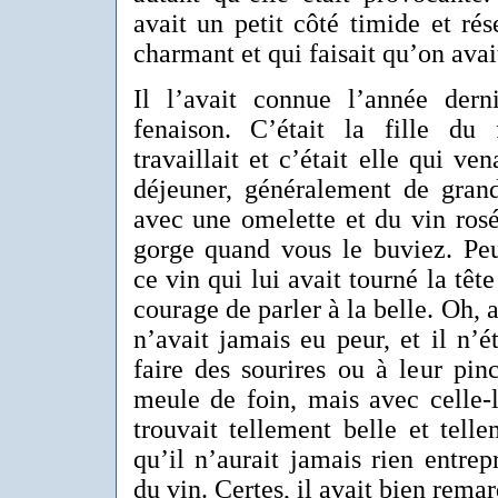
avait un petit côté timide et rése
charmant et qui faisait qu’on avai
Il l’avait connue l’année der
fenaison. C’était la fille du
travaillait et c’était elle qui ve
déjeuner, généralement de grand
avec une omelette et du vin rosé
gorge quand vous le buviez. Peut
ce vin qui lui avait tourné la tête
courage de parler à la belle. Oh, 
n’avait jamais eu peur, et il n’ét
faire des sourires ou à leur pinc
meule de foin, mais avec celle-là,
trouvait tellement belle et tel
qu’il n’aurait jamais rien entrep
du vin. Certes, il avait bien remar