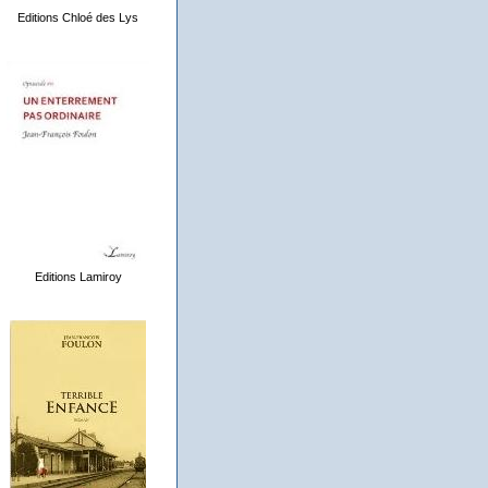
Editions Chloé des Lys
Editions Lamiroy