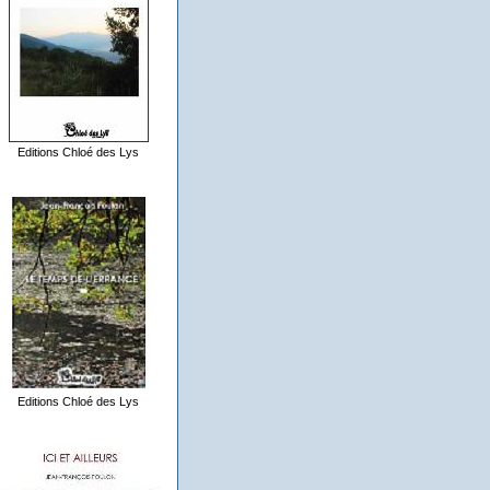
Editions Chloé des Lys
Editions Chloé des Lys