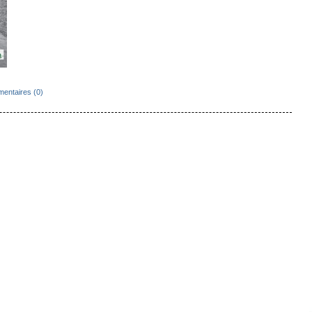
entaires (0)